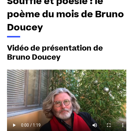
Souffle et poésie : le
poème du mois de Bruno
Doucey
Vidéo de présentation de
Bruno Doucey