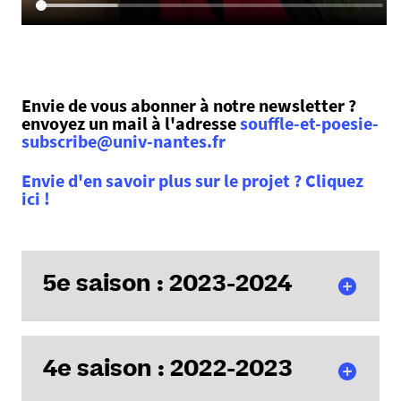
Envie de vous abonner à notre newsletter ?
envoyez un mail à l'adresse
souffle-et-poesie-
subscribe@univ-nantes.fr
Envie d'en savoir plus sur le projet ? Cliquez
ici !
5e saison : 2023-2024
Cicatriser le monde
4e saison : 2022-2023
Juillet