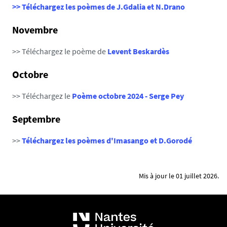
>> Téléchargez les poèmes de J.Gdalia et N.Drano
Novembre
>> Téléchargez le poème de
Levent Beskardès
Octobre
>> Téléchargez le
Poème octobre 2024 - Serge Pey
Septembre
>>
Téléchargez les poèmes d'Imasango et D.Gorodé
Mis à jour le 01 juillet 2026.