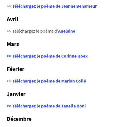
>>
Téléchargez le poème de Jeanne Benameur
Avril
>> Téléchargez le poème d'
Anelaine
Mars
>> Téléchargez le poème de Corinne Hoex
Février
>>
Téléchargez le poème de Marion Collé
Janvier
>> Téléchargez le poème de Tanella Boni
Décembre