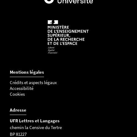
Mentions légales
Crédits et aspects légaux
Accessibilité
Cookies
Adresse
UFR Lettres et Langages
chemin la Censive du Tertre
BP 81227