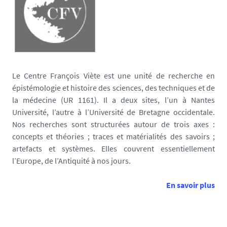
Le Centre François Viète est une unité de recherche en
épistémologie et histoire des sciences, des techniques et de
la médecine (UR 1161). Il a deux sites, l’un à Nantes
Université, l’autre à l’Université de Bretagne occidentale.
Nos recherches sont structurées autour de trois axes :
concepts et théories ; traces et matérialités des savoirs ;
artefacts et systèmes. Elles couvrent essentiellement
l’Europe, de l’Antiquité à nos jours.
En savoir plus