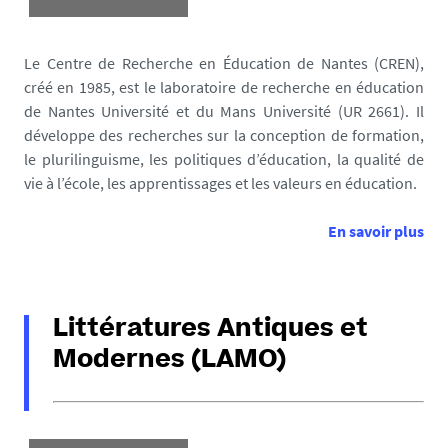
Le Centre de Recherche en Éducation de Nantes (CREN),
créé en 1985, est le laboratoire de recherche en éducation
de Nantes Université et du Mans Université (UR 2661). Il
développe des recherches sur la conception de formation,
le plurilinguisme, les politiques d’éducation, la qualité de
vie à l’école, les apprentissages et les valeurs en éducation.
En savoir plus
Littératures Antiques et
Modernes (LAMO)