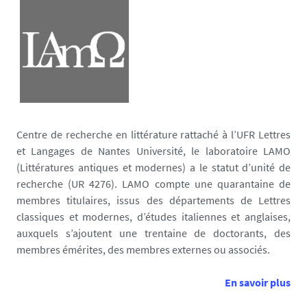
Centre de recherche en littérature rattaché à l’UFR Lettres
et Langages de Nantes Université, le laboratoire LAMO
(Littératures antiques et modernes) a le statut d’unité de
recherche (UR 4276). LAMO compte une quarantaine de
membres titulaires, issus des départements de Lettres
classiques et modernes, d’études italiennes et anglaises,
auxquels s’ajoutent une trentaine de doctorants, des
membres émérites, des membres externes ou associés.
En savoir plus