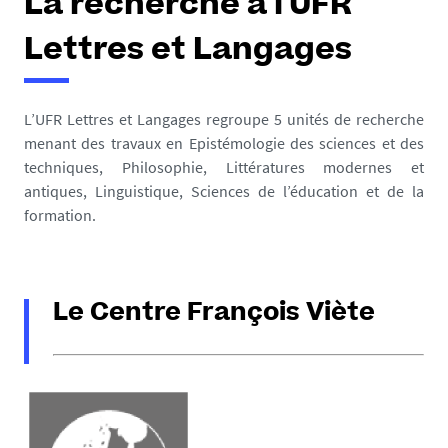
La recherche à l'UFR
Lettres et Langages
L’UFR Lettres et Langages regroupe 5 unités de recherche
menant des travaux en Epistémologie des sciences et des
techniques, Philosophie, Littératures modernes et
antiques, Linguistique, Sciences de l’éducation et de la
formation.
Le Centre François Viète