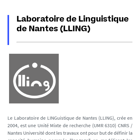
Laboratoire de Linguistique
de Nantes (LLING)
Le Laboratoire de LINGuistique de Nantes (LLING), crée en
2004, est une Unité Mixte de recherche (UMR 6310) CNRS /
Nantes Université dont les travaux ont pour but de définir la