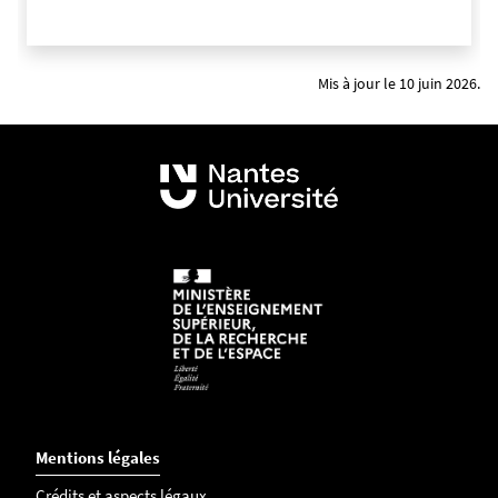
Mis à jour le 10 juin 2026.
Mentions légales
Crédits et aspects légaux