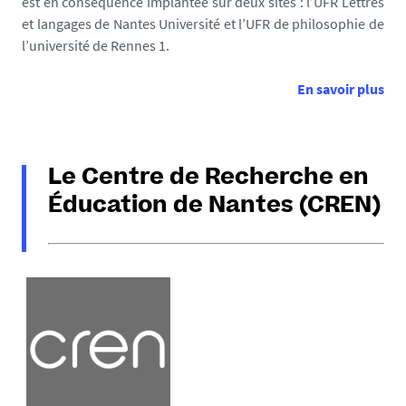
est en conséquence implantée sur deux sites : l’UFR Lettres
et langages de Nantes Université et l’UFR de philosophie de
l’université de Rennes 1.
En savoir plus
Le Centre de Recherche en
Éducation de Nantes (CREN)