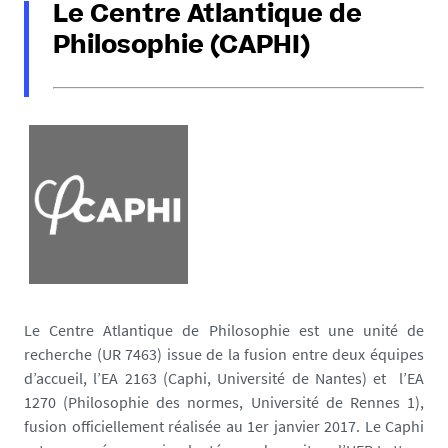
Le Centre Atlantique de
Philosophie (CAPHI)
Le Centre Atlantique de Philosophie est une unité de
recherche (UR 7463) issue de la fusion entre deux équipes
d’accueil, l’EA 2163 (Caphi, Université de Nantes) et l’EA
1270 (Philosophie des normes, Université de Rennes 1),
fusion officiellement réalisée au 1er janvier 2017. Le Caphi