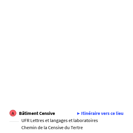
A
Bâtiment Censive
Itinéraire vers ce lieu
UFR Lettres et langages et laboratoires
Chemin de la Censive du Tertre