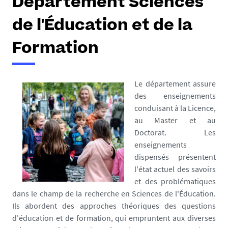
Département Sciences
de l'Éducation et de la
Formation
Le département assure
des enseignements
conduisant à la Licence,
au Master et au
Doctorat. Les
enseignements
dispensés présentent
l'état actuel des savoirs
et des problématiques
dans le champ de la recherche en Sciences de l'Éducation.
Ils abordent des approches théoriques des questions
d'éducation et de formation, qui empruntent aux diverses