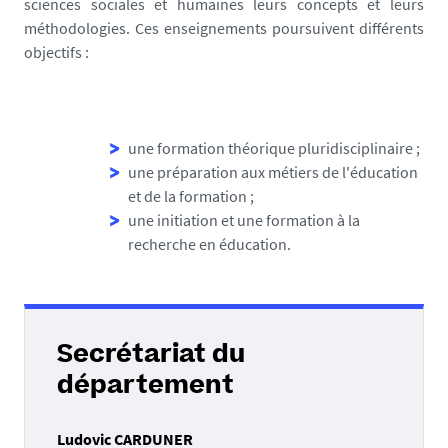
sciences sociales et humaines leurs concepts et leurs
méthodologies. Ces enseignements poursuivent différents
objectifs :
une formation théorique pluridisciplinaire ;
une préparation aux métiers de l'éducation
et de la formation ;
une initiation et une formation à la
recherche en éducation.
Secrétariat du
département
Ludovic CARDUNER