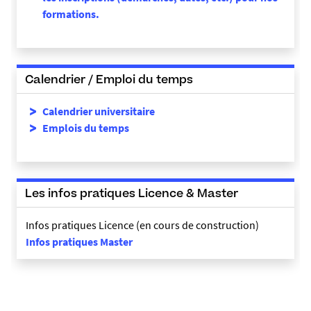
formations.
Calendrier / Emploi du temps
Calendrier universitaire
Emplois du temps
Les infos pratiques Licence & Master
Infos pratiques Licence (en cours de construction)
Infos pratiques Master