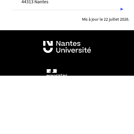
44313 Nantes
Mis à jour le 22 juillet 2026.
Mentions légales
Crédits et aspects légaux