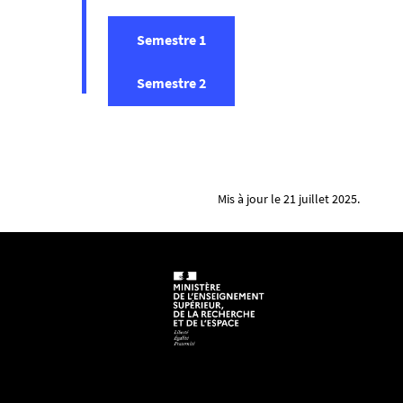
Semestre 1
Semestre 2
Mis à jour le 21 juillet 2025.